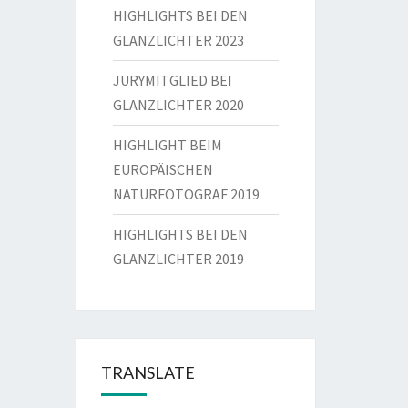
HIGHLIGHTS BEI DEN
GLANZLICHTER 2023
JURYMITGLIED BEI
GLANZLICHTER 2020
HIGHLIGHT BEIM
EUROPÄISCHEN
NATURFOTOGRAF 2019
HIGHLIGHTS BEI DEN
GLANZLICHTER 2019
TRANSLATE