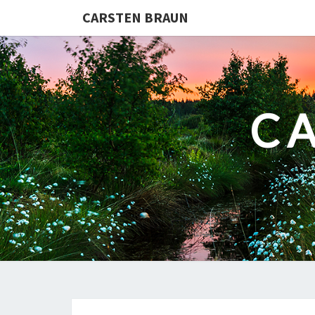
CARSTEN BRAUN
C