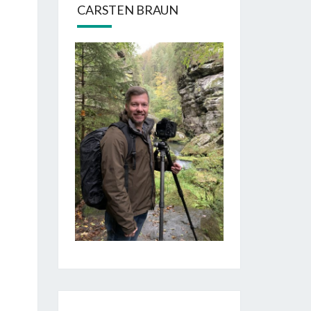
CARSTEN BRAUN