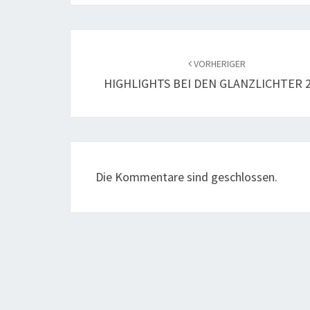
Beitragsnavigation
VORHERIGER
HIGHLIGHTS BEI DEN GLANZLICHTER 
Die Kommentare sind geschlossen.