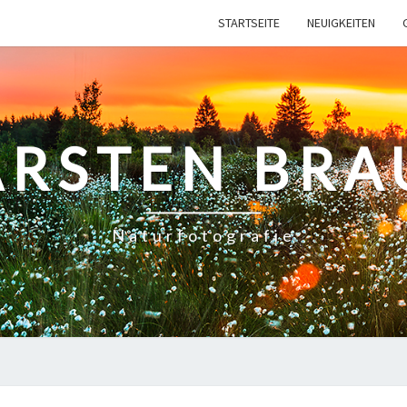
STARTSEITE
NEUIGKEITEN
ARSTEN BRA
Naturfotografie