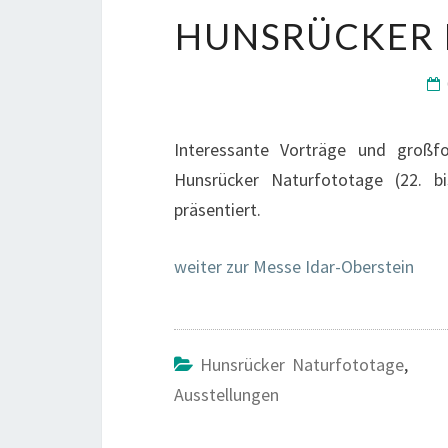
HUNSRÜCKER 
Interessante Vorträge und großf
Hunsrücker Naturfototage (22. b
präsentiert.
weiter zur Messe Idar-Oberstein
Hunsrücker Naturfototage
,
Ausstellungen