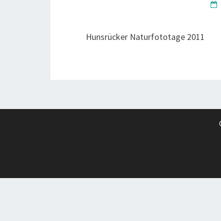
Hunsrücker Naturfototage 2011