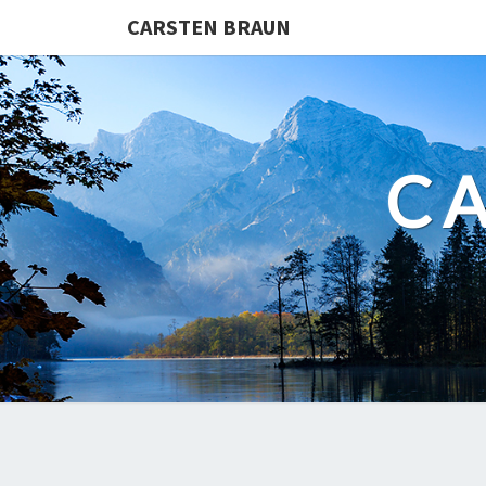
CARSTEN BRAUN
C