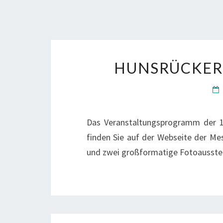
HUNSRÜCKER
Das Veranstaltungsprogramm der 16
finden Sie auf der Webseite der Mes
und zwei großformatige Fotoausste