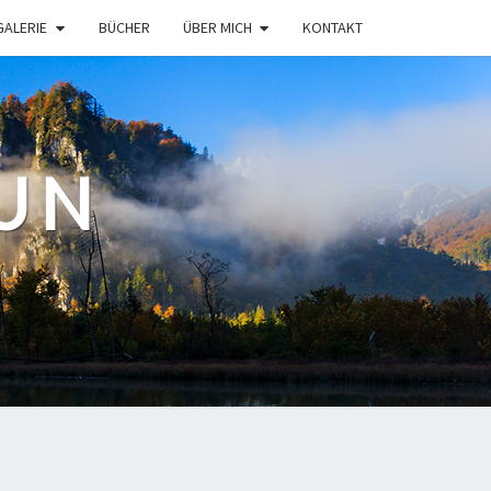
GALERIE
BÜCHER
ÜBER MICH
KONTAKT
UN