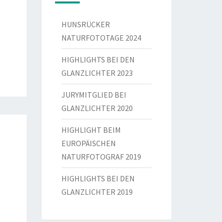
HUNSRÜCKER
NATURFOTOTAGE 2024
HIGHLIGHTS BEI DEN
GLANZLICHTER 2023
JURYMITGLIED BEI
GLANZLICHTER 2020
HIGHLIGHT BEIM
EUROPÄISCHEN
NATURFOTOGRAF 2019
HIGHLIGHTS BEI DEN
GLANZLICHTER 2019