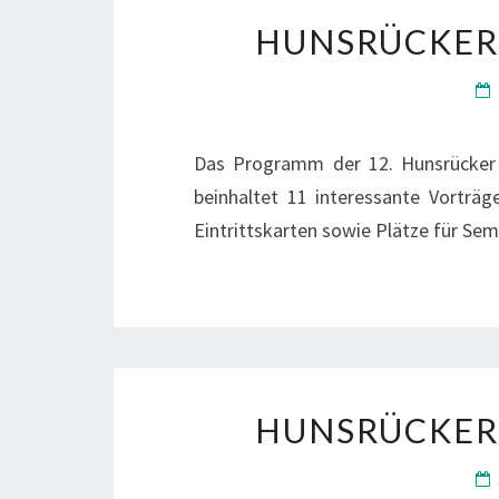
HUNSRÜCKER
Das Programm der 12. Hunsrücker N
beinhaltet 11 interessante Vorträ
Eintrittskarten sowie Plätze für Sem
HUNSRÜCKER