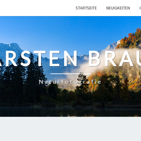
STARTSEITE
NEUIGKEITEN
ARSTEN BRA
Naturfotografie