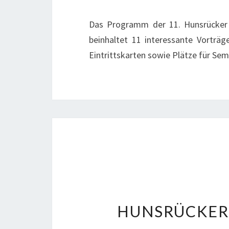
Das Programm der 11. Hunsrücker N
beinhaltet 11 interessante Vorträ
Eintrittskarten sowie Plätze für Sem
HUNSRÜCKER