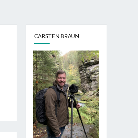
CARSTEN BRAUN