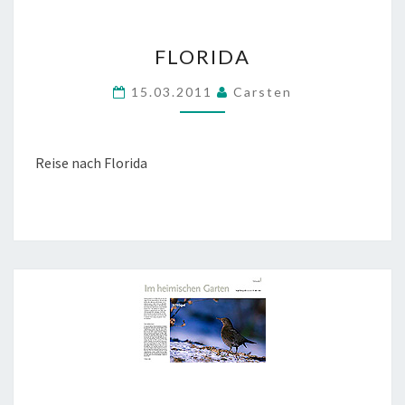
FLORIDA
FLORIDA
15.03.2011
Carsten
Reise nach Florida