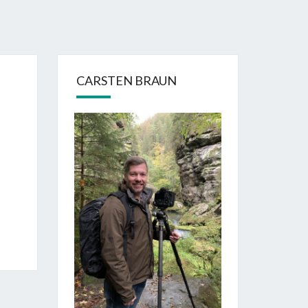
CARSTEN BRAUN