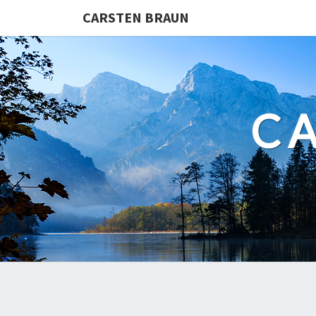
CARSTEN BRAUN
C