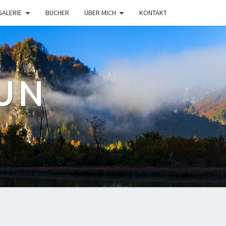
GALERIE
BÜCHER
ÜBER MICH
KONTAKT
UN