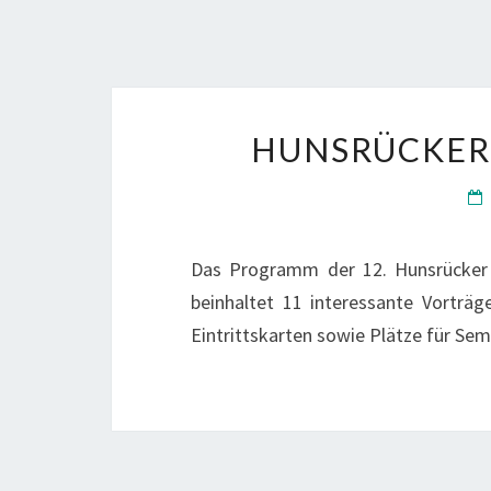
HUNSRÜCKER
Das Programm der 12. Hunsrücker N
beinhaltet 11 interessante Vorträ
Eintrittskarten sowie Plätze für Sem