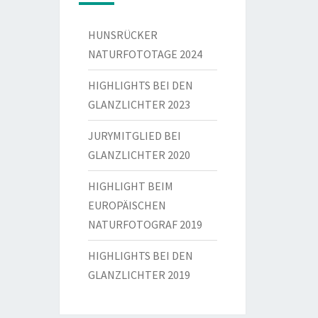
HUNSRÜCKER
NATURFOTOTAGE 2024
HIGHLIGHTS BEI DEN
GLANZLICHTER 2023
JURYMITGLIED BEI
GLANZLICHTER 2020
HIGHLIGHT BEIM
EUROPÄISCHEN
NATURFOTOGRAF 2019
HIGHLIGHTS BEI DEN
GLANZLICHTER 2019