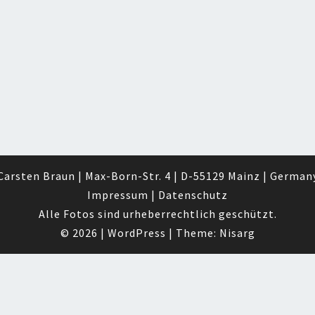
Carsten Braun | Max-Born-Str. 4 | D-55129 Mainz | German
Impressum
|
Datenschutz
Alle Fotos sind urheberrechtlich geschützt.
© 2026
|
WordPress
|
Theme:
Nisarg