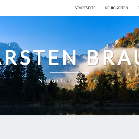
STARTSEITE
NEUIGKEITEN
ARSTEN BRA
Naturfotografie