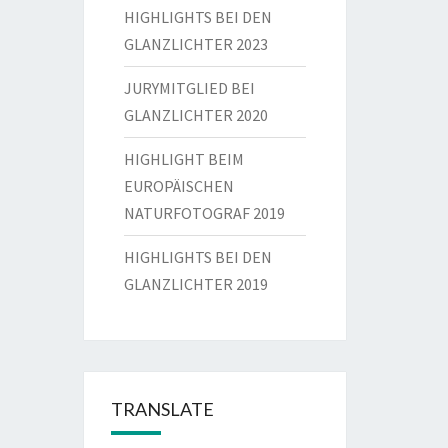
HIGHLIGHTS BEI DEN
GLANZLICHTER 2023
JURYMITGLIED BEI
GLANZLICHTER 2020
HIGHLIGHT BEIM
EUROPÄISCHEN
NATURFOTOGRAF 2019
HIGHLIGHTS BEI DEN
GLANZLICHTER 2019
TRANSLATE