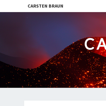
CARSTEN BRAUN
C