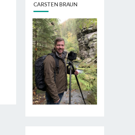
CARSTEN BRAUN