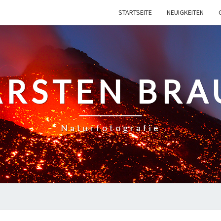
STARTSEITE
NEUIGKEITEN
ARSTEN BRA
Naturfotografie