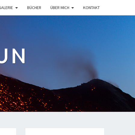
GALERIE
BÜCHER
ÜBER MICH
KONTAKT
UN