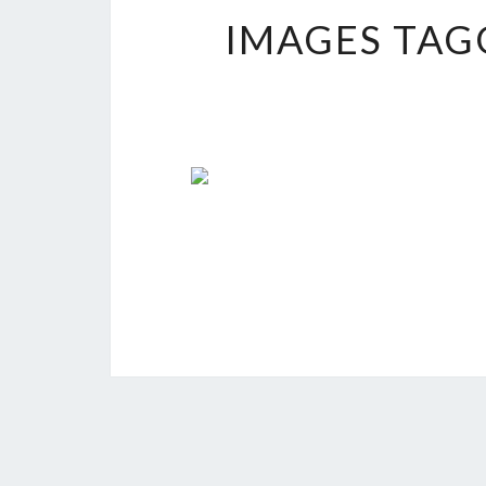
IMAGES TAG